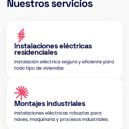
Nuestros servicios
Instalaciones eléctricas
residenciales
Instalación eléctrica segura y eficiente para
todo tipo de viviendas.
Montajes industriales
Instalaciones eléctricas robustas para
naves, maquinaria y procesos industriales.