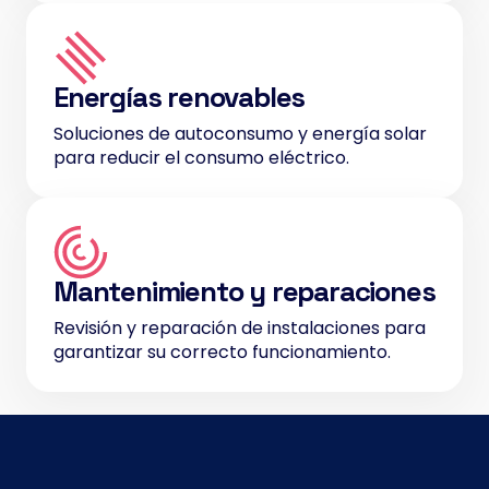
Energías renovables
Soluciones de autoconsumo y energía solar
para reducir el consumo eléctrico.
Mantenimiento y reparaciones
Revisión y reparación de instalaciones para
garantizar su correcto funcionamiento.