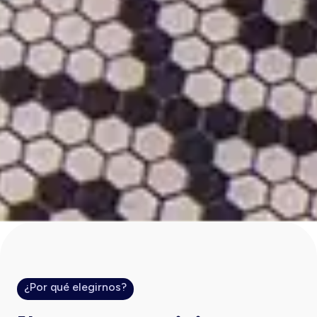
¿Por qué elegirnos?